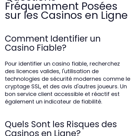
Fréquemment Posées
sur les Casinos en Ligne
Comment Identifier un
Casino Fiable?
Pour identifier un casino fiable, recherchez
des licences valides, l'utilisation de
technologies de sécurité modernes comme le
cryptage SSL, et des avis d'autres joueurs. Un
bon service client accessible et réactif est
également un indicateur de fiabilité.
Quels Sont les Risques des
Casinos en Ligne?