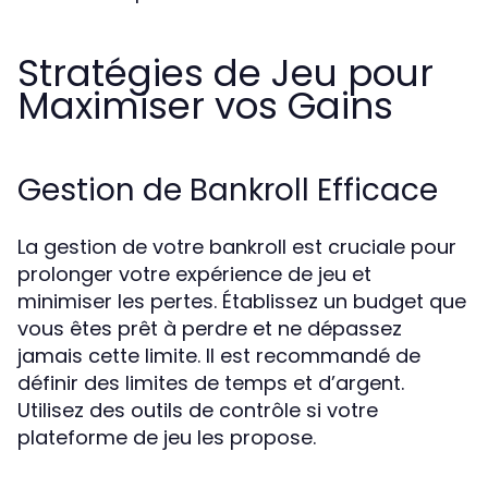
Stratégies de Jeu pour
Maximiser vos Gains
Gestion de Bankroll Efficace
La gestion de votre bankroll est cruciale pour
prolonger votre expérience de jeu et
minimiser les pertes. Établissez un budget que
vous êtes prêt à perdre et ne dépassez
jamais cette limite. Il est recommandé de
définir des limites de temps et d’argent.
Utilisez des outils de contrôle si votre
plateforme de jeu les propose.