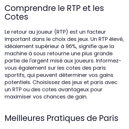
Comprendre le RTP et les
Cotes
Le retour au joueur (RTP) est un facteur
important dans le choix des jeux. Un RTP élevé,
idéalement supérieur à 96%, signifie que la
machine à sous retourne une plus grande
partie de l'argent misé aux joueurs. Informez-
vous également sur les cotes des paris
sportifs, qui peuvent déterminer vos gains
potentiels. Choisissez des jeux et paris avec
un RTP ou des cotes avantageux pour
maximiser vos chances de gain.
Meilleures Pratiques de Paris