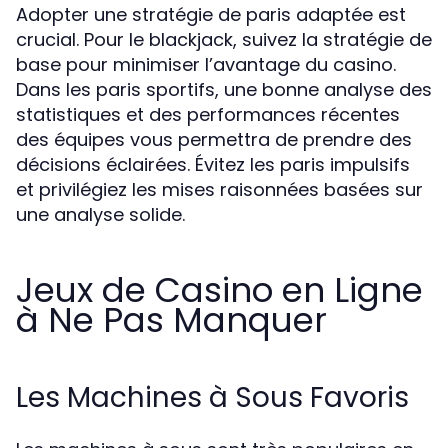
Adopter une stratégie de paris adaptée est
crucial. Pour le blackjack, suivez la stratégie de
base pour minimiser l’avantage du casino.
Dans les paris sportifs, une bonne analyse des
statistiques et des performances récentes
des équipes vous permettra de prendre des
décisions éclairées. Évitez les paris impulsifs
et privilégiez les mises raisonnées basées sur
une analyse solide.
Jeux de Casino en Ligne
à Ne Pas Manquer
Les Machines à Sous Favoris