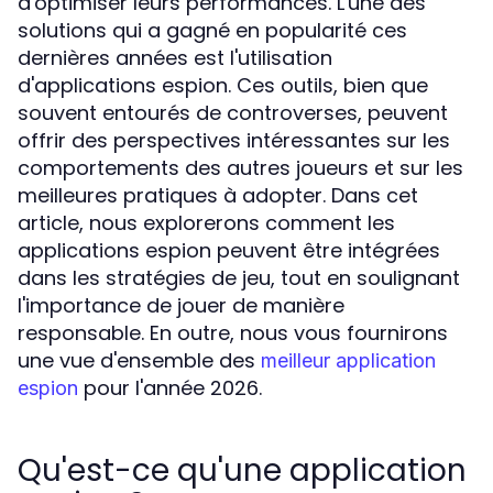
d'optimiser leurs performances. L'une des
solutions qui a gagné en popularité ces
dernières années est l'utilisation
d'applications espion. Ces outils, bien que
souvent entourés de controverses, peuvent
offrir des perspectives intéressantes sur les
comportements des autres joueurs et sur les
meilleures pratiques à adopter. Dans cet
article, nous explorerons comment les
applications espion peuvent être intégrées
dans les stratégies de jeu, tout en soulignant
l'importance de jouer de manière
responsable. En outre, nous vous fournirons
une vue d'ensemble des
meilleur application
pour l'année 2026.
espion
Qu'est-ce qu'une application