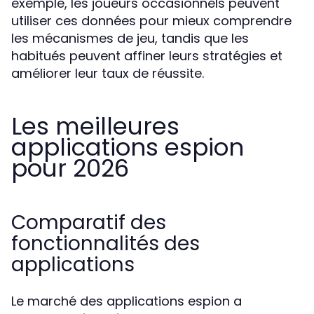
exemple, les joueurs occasionnels peuvent
utiliser ces données pour mieux comprendre
les mécanismes de jeu, tandis que les
habitués peuvent affiner leurs stratégies et
améliorer leur taux de réussite.
Les meilleures
applications espion
pour 2026
Comparatif des
fonctionnalités des
applications
Le marché des applications espion a