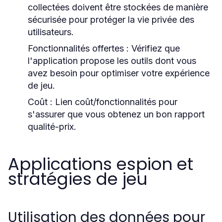
collectées doivent être stockées de manière
sécurisée pour protéger la vie privée des
utilisateurs.
Fonctionnalités offertes
: Vérifiez que
l'application propose les outils dont vous
avez besoin pour optimiser votre expérience
de jeu.
Coût
: Lien coût/fonctionnalités pour
s'assurer que vous obtenez un bon rapport
qualité-prix.
Applications espion et
stratégies de jeu
Utilisation des données pour