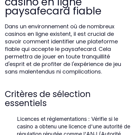
casino en ligne
paysafecard fiable
Dans un environnement où de nombreux
casinos en ligne existent, il est crucial de
savoir comment identifier une plateforme
fiable qui accepte le paysafecard. Cela
permettra de jouer en toute tranquillité
d'esprit et de profiter de l'expérience de jeu
sans malentendus ni complications.
Critères de sélection
essentiels
Licences et réglementations :
Vérifie si le
casino a obtenu une licence d'une autorité de
régulation réputée comme l'ANJ (Autorité