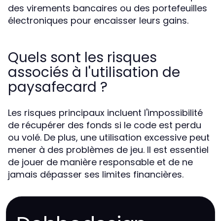
des virements bancaires ou des portefeuilles
électroniques pour encaisser leurs gains.
Quels sont les risques
associés à l'utilisation de
paysafecard ?
Les risques principaux incluent l'impossibilité
de récupérer des fonds si le code est perdu
ou volé. De plus, une utilisation excessive peut
mener à des problèmes de jeu. Il est essentiel
de jouer de manière responsable et de ne
jamais dépasser ses limites financières.