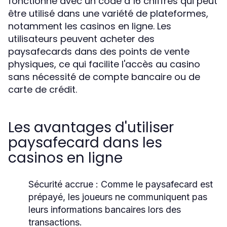
fonctionne avec un code à 16 chiffres qui peut
être utilisé dans une variété de plateformes,
notamment les casinos en ligne. Les
utilisateurs peuvent acheter des
paysafecards dans des points de vente
physiques, ce qui facilite l'accès au casino
sans nécessité de compte bancaire ou de
carte de crédit.
Les avantages d'utiliser
paysafecard dans les
casinos en ligne
Sécurité accrue :
Comme le paysafecard est
prépayé, les joueurs ne communiquent pas
leurs informations bancaires lors des
transactions.