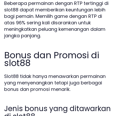
Beberapa permainan dengan RTP tertinggi di
slot88 dapat memberikan keuntungan lebih
bagi pemain. Memilih game dengan RTP di
atas 96% sering kali disarankan untuk
meningkatkan peluang kemenangan dalam
jangka panjang.
Bonus dan Promosi di
slot88
Slot88 tidak hanya menawarkan permainan
yang menyenangkan tetapi juga berbagai
bonus dan promosi menarik.
Jenis bonus yang ditawarkan