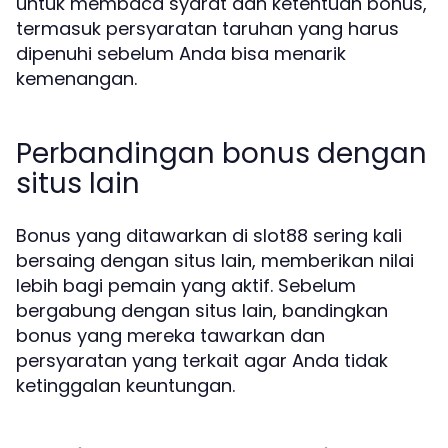
untuk membaca syarat dan ketentuan bonus,
termasuk persyaratan taruhan yang harus
dipenuhi sebelum Anda bisa menarik
kemenangan.
Perbandingan bonus dengan
situs lain
Bonus yang ditawarkan di slot88 sering kali
bersaing dengan situs lain, memberikan nilai
lebih bagi pemain yang aktif. Sebelum
bergabung dengan situs lain, bandingkan
bonus yang mereka tawarkan dan
persyaratan yang terkait agar Anda tidak
ketinggalan keuntungan.