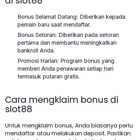
di slot88
Bonus Selamat Datang:
Diberikan kepada
pemain baru saat mendaftar.
Bonus Setoran:
Diberikan pada setoran
pertama dan membantu meningkatkan
bankroll Anda.
Promosi Harian:
Program bonus yang
memberi Anda penawaran setiap hari
termasuk putaran gratis.
Cara mengklaim bonus di
slot88
Untuk mengklaim bonus, Anda biasanya perlu
mendaftar atau melakukan deposit. Pastikan