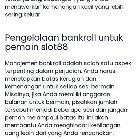
menawarkan kemenangan kecil yang lebih
sering keluar.
Pengelolaan bankroll untuk
pemain slot88
Manajemen bankroll adalah salah satu aspek
terpenting dalam perjudian. Anda harus
menetapkan batas kerugian dan
kemenangan untuk setiap sesi bermain.
Misalnya, jika Anda memiliki anggaran
bulanan untuk bermain, pisahkan jumlah
tersebut menjadi beberapa sesi dan jangan
pernah melampaui batas itu. Ini akan
membantu Anda menghindari kehilangan
uang lebih dari yang Anda rencanakan.