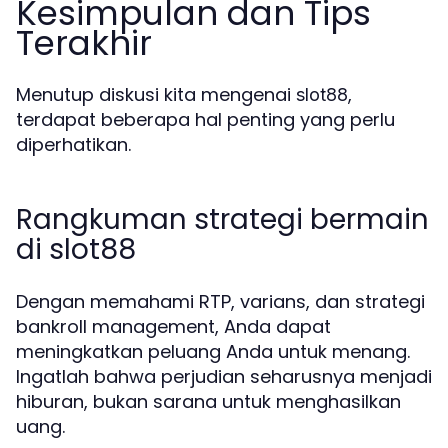
Kesimpulan dan Tips
Terakhir
Menutup diskusi kita mengenai
,
slot88
terdapat beberapa hal penting yang perlu
diperhatikan.
Rangkuman strategi bermain
di slot88
Dengan memahami RTP, varians, dan strategi
bankroll management, Anda dapat
meningkatkan peluang Anda untuk menang.
Ingatlah bahwa perjudian seharusnya menjadi
hiburan, bukan sarana untuk menghasilkan
uang.