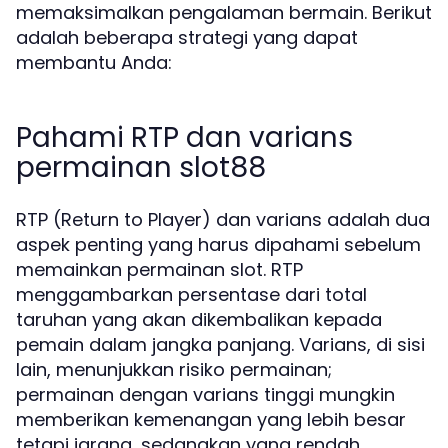
memaksimalkan pengalaman bermain. Berikut
adalah beberapa strategi yang dapat
membantu Anda:
Pahami RTP dan varians
permainan slot88
RTP (Return to Player) dan varians adalah dua
aspek penting yang harus dipahami sebelum
memainkan permainan slot. RTP
menggambarkan persentase dari total
taruhan yang akan dikembalikan kepada
pemain dalam jangka panjang. Varians, di sisi
lain, menunjukkan risiko permainan;
permainan dengan varians tinggi mungkin
memberikan kemenangan yang lebih besar
tetapi jarang, sedangkan yang rendah