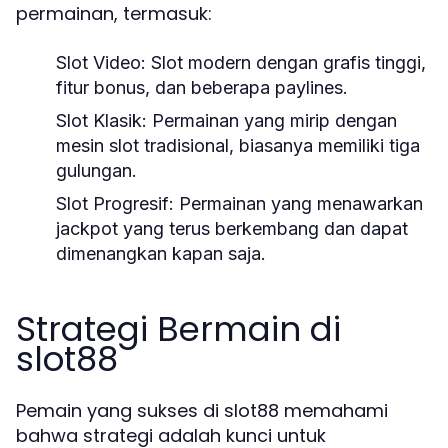
permainan, termasuk:
Slot Video:
Slot modern dengan grafis tinggi,
fitur bonus, dan beberapa paylines.
Slot Klasik:
Permainan yang mirip dengan
mesin slot tradisional, biasanya memiliki tiga
gulungan.
Slot Progresif:
Permainan yang menawarkan
jackpot yang terus berkembang dan dapat
dimenangkan kapan saja.
Strategi Bermain di
slot88
Pemain yang sukses di slot88 memahami
bahwa strategi adalah kunci untuk