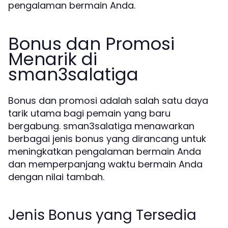
pengalaman bermain Anda.
Bonus dan Promosi
Menarik di
sman3salatiga
Bonus dan promosi adalah salah satu daya
tarik utama bagi pemain yang baru
bergabung. sman3salatiga menawarkan
berbagai jenis bonus yang dirancang untuk
meningkatkan pengalaman bermain Anda
dan memperpanjang waktu bermain Anda
dengan nilai tambah.
Jenis Bonus yang Tersedia