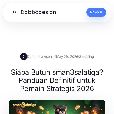
Dobbodesign
D
News
Donald Lawson
·
May 29, 2026
·
Gambling
D
Siapa Butuh sman3salatiga?
Panduan Definitif untuk
Pemain Strategis 2026