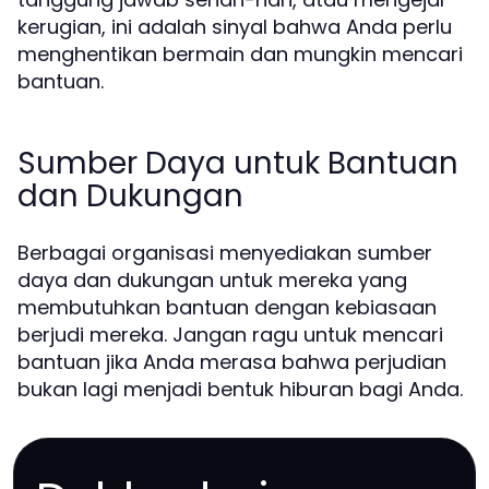
kerugian, ini adalah sinyal bahwa Anda perlu
menghentikan bermain dan mungkin mencari
bantuan.
Sumber Daya untuk Bantuan
dan Dukungan
Berbagai organisasi menyediakan sumber
daya dan dukungan untuk mereka yang
membutuhkan bantuan dengan kebiasaan
berjudi mereka. Jangan ragu untuk mencari
bantuan jika Anda merasa bahwa perjudian
bukan lagi menjadi bentuk hiburan bagi Anda.