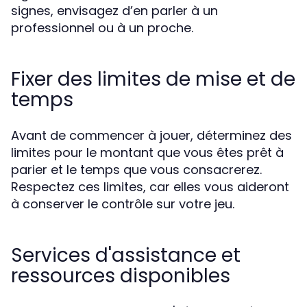
signes, envisagez d’en parler à un
professionnel ou à un proche.
Fixer des limites de mise et de
temps
Avant de commencer à jouer, déterminez des
limites pour le montant que vous êtes prêt à
parier et le temps que vous consacrerez.
Respectez ces limites, car elles vous aideront
à conserver le contrôle sur votre jeu.
Services d'assistance et
ressources disponibles