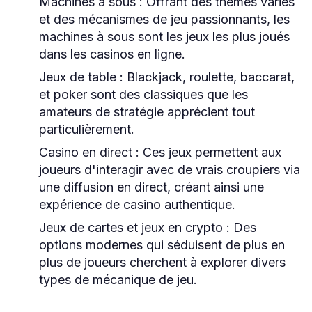
Machines à sous :
Offrant des thèmes variés
et des mécanismes de jeu passionnants, les
machines à sous sont les jeux les plus joués
dans les casinos en ligne.
Jeux de table :
Blackjack, roulette, baccarat,
et poker sont des classiques que les
amateurs de stratégie apprécient tout
particulièrement.
Casino en direct :
Ces jeux permettent aux
joueurs d'interagir avec de vrais croupiers via
une diffusion en direct, créant ainsi une
expérience de casino authentique.
Jeux de cartes et jeux en crypto :
Des
options modernes qui séduisent de plus en
plus de joueurs cherchent à explorer divers
types de mécanique de jeu.