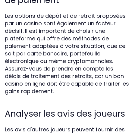
de paiement
Les options de dépôt et de retrait proposées
par un casino sont également un facteur
décisif. Il est important de choisir une
plateforme qui offre des méthodes de
paiement adaptées à votre situation, que ce
soit par carte bancaire, portefeuille
électronique ou même cryptomonnaies.
Assurez-vous de prendre en compte les
délais de traitement des retraits, car un bon
casino en ligne doit être capable de traiter les
gains rapidement.
Analyser les avis des joueurs
Les avis d'autres joueurs peuvent fournir des