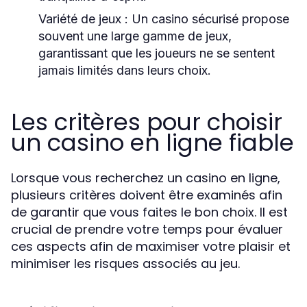
Variété de jeux :
Un casino sécurisé propose
souvent une large gamme de jeux,
garantissant que les joueurs ne se sentent
jamais limités dans leurs choix.
Les critères pour choisir
un casino en ligne fiable
Lorsque vous recherchez un casino en ligne,
plusieurs critères doivent être examinés afin
de garantir que vous faites le bon choix. Il est
crucial de prendre votre temps pour évaluer
ces aspects afin de maximiser votre plaisir et
minimiser les risques associés au jeu.