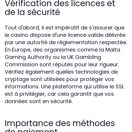
Vérification des licences et
de la sécurité
Tout d'abord, il est impératif de s'assurer que
le casino dispose d'une licence valide délivrée
par une autorité de réglementation respectée.
En Europe, des organismes comme la Malta
Gaming Authority ou la UK Gambling
Commission sont réputés pour leur rigueur.
Vérifiez également quelles technologies de
cryptage sont utilisées pour protéger vos
informations. Une plateforme qui utilise le SSL
est à privilégier, car cela garantit que vos
données sont en sécurité.
Importance des méthodes