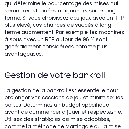
qui détermine le pourcentage des mises qui
seront redistribuées aux joueurs sur le long
terme. Si vous choisissez des jeux avec un RTP
plus élevé, vos chances de succès à long
terme augmentent. Par exemple, les machines
à sous avec un RTP autour de 96 % sont
généralement considérées comme plus
avantageuses.
Gestion de votre bankroll
La gestion de la bankroll est essentielle pour
prolonger vos sessions de jeu et minimiser les
pertes. Déterminez un budget spécifique
avant de commencer à jouer et respectez-le.
Utilisez des stratégies de mise adaptées,
comme la méthode de Martingale ou la mise