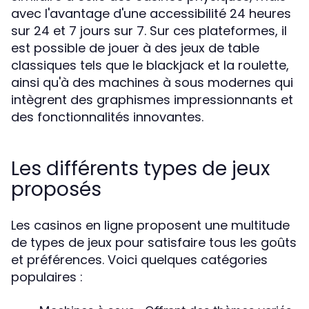
avec l'avantage d'une accessibilité 24 heures
sur 24 et 7 jours sur 7. Sur ces plateformes, il
est possible de jouer à des jeux de table
classiques tels que le blackjack et la roulette,
ainsi qu'à des machines à sous modernes qui
intègrent des graphismes impressionnants et
des fonctionnalités innovantes.
Les différents types de jeux
proposés
Les casinos en ligne proposent une multitude
de types de jeux pour satisfaire tous les goûts
et préférences. Voici quelques catégories
populaires :