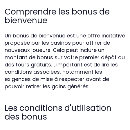
Comprendre les bonus de
bienvenue
Un bonus de bienvenue est une offre incitative
proposée par les casinos pour attirer de
nouveaux joueurs. Cela peut inclure un
montant de bonus sur votre premier dépôt ou
des tours gratuits. L'important est de lire les
conditions associées, notamment les
exigences de mise à respecter avant de
pouvoir retirer les gains générés.
Les conditions d'utilisation
des bonus