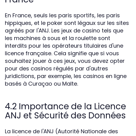
En France, seuls les paris sportifs, les paris
hippiques, et le poker sont légaux sur les sites
agréés par l'ANJ. Les jeux de casino tels que
les machines à sous et la roulette sont
interdits pour les opérateurs titulaires d'une
licence française. Cela signifie que si vous
souhaitez jouer à ces jeux, vous devez opter
pour des casinos régulés par d'autres
juridictions, par exemple, les casinos en ligne
basés à Curaçao ou Malte.
4.2 Importance de la Licence
ANJ et Sécurité des Données
La licence de l'ANJ (Autorité Nationale des