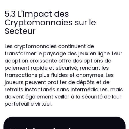
5.3 L'Impact des
Cryptomonnaies sur le
Secteur
Les cryptomonnaies continuent de
transformer le paysage des jeux en ligne. Leur
adoption croissante offre des options de
paiement rapide et sécurisé, rendant les
transactions plus fluides et anonymes. Les
joueurs peuvent profiter de dépôts et de
retraits instantanés sans intermédiaires, mais
doivent également veiller à la sécurité de leur
portefeuille virtuel.