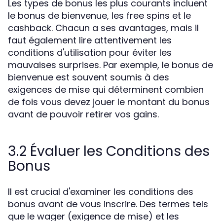
Les types de bonus les plus courants incluent
le bonus de bienvenue, les free spins et le
cashback. Chacun a ses avantages, mais il
faut également lire attentivement les
conditions d'utilisation pour éviter les
mauvaises surprises. Par exemple, le bonus de
bienvenue est souvent soumis à des
exigences de mise qui déterminent combien
de fois vous devez jouer le montant du bonus
avant de pouvoir retirer vos gains.
3.2 Évaluer les Conditions des
Bonus
Il est crucial d'examiner les conditions des
bonus avant de vous inscrire. Des termes tels
que le wager (exigence de mise) et les