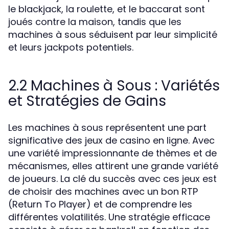
le blackjack, la roulette, et le baccarat sont
joués contre la maison, tandis que les
machines à sous séduisent par leur simplicité
et leurs jackpots potentiels.
2.2 Machines à Sous : Variétés
et Stratégies de Gains
Les machines à sous représentent une part
significative des jeux de casino en ligne. Avec
une variété impressionnante de thèmes et de
mécanismes, elles attirent une grande variété
de joueurs. La clé du succès avec ces jeux est
de choisir des machines avec un bon RTP
(Return To Player) et de comprendre les
différentes volatilités. Une stratégie efficace