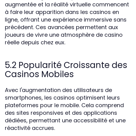
augmentée et la réalité virtuelle commencent
à faire leur apparition dans les casinos en
ligne, offrant une expérience immersive sans
précédent. Ces avancées permettent aux
joueurs de vivre une atmosphère de casino
réelle depuis chez eux.
5.2 Popularité Croissante des
Casinos Mobiles
Avec l'augmentation des utilisateurs de
smartphones, les casinos optimisent leurs
plateformes pour le mobile. Cela comprend
des sites responsives et des applications
dédiées, permettant une accessibilité et une
réactivité accrues.