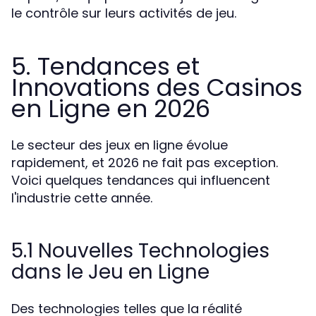
le contrôle sur leurs activités de jeu.
5. Tendances et
Innovations des Casinos
en Ligne en 2026
Le secteur des jeux en ligne évolue
rapidement, et 2026 ne fait pas exception.
Voici quelques tendances qui influencent
l'industrie cette année.
5.1 Nouvelles Technologies
dans le Jeu en Ligne
Des technologies telles que la réalité