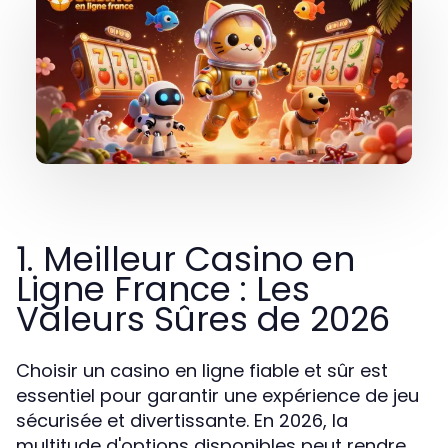
1. Meilleur Casino en
Ligne France : Les
Valeurs Sûres de 2026
Choisir un casino en ligne fiable et sûr est
essentiel pour garantir une expérience de jeu
sécurisée et divertissante. En 2026, la
multitude d'options disponibles peut rendre