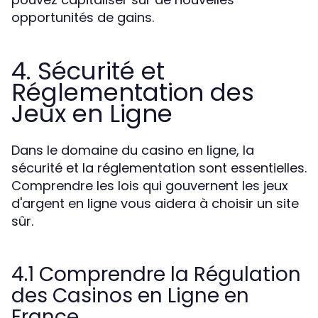
opportunités de gains.
4. Sécurité et
Réglementation des
Jeux en Ligne
Dans le domaine du casino en ligne, la
sécurité et la réglementation sont essentielles.
Comprendre les lois qui gouvernent les jeux
d'argent en ligne vous aidera à choisir un site
sûr.
4.1 Comprendre la Régulation
des Casinos en Ligne en
France