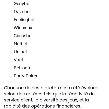
Genybet
Daznbet
Feelingbet
Winamax
Circusbet
Netbet
Unibet
Vbet
Betsson
Party Poker
Chacune de ces plateformes a été évaluée
selon des critères tels que la réactivité du
service client, la diversité des jeux, et la
rapidité des opérations financières.