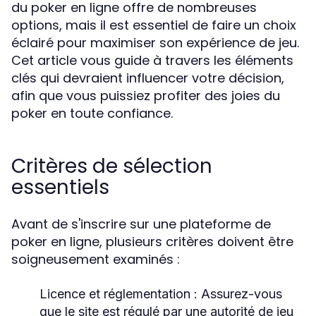
du poker en ligne offre de nombreuses
options, mais il est essentiel de faire un choix
éclairé pour maximiser son expérience de jeu.
Cet article vous guide à travers les éléments
clés qui devraient influencer votre décision,
afin que vous puissiez profiter des joies du
poker en toute confiance.
Critères de sélection
essentiels
Avant de s'inscrire sur une plateforme de
poker en ligne, plusieurs critères doivent être
soigneusement examinés :
Licence et réglementation :
Assurez-vous
que le site est régulé par une autorité de jeu