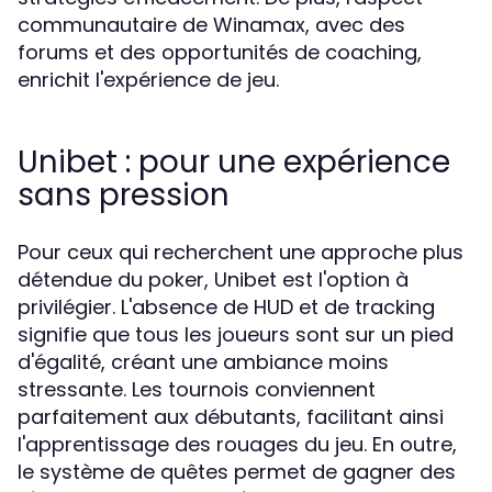
communautaire de Winamax, avec des
forums et des opportunités de coaching,
enrichit l'expérience de jeu.
Unibet : pour une expérience
sans pression
Pour ceux qui recherchent une approche plus
détendue du poker, Unibet est l'option à
privilégier. L'absence de HUD et de tracking
signifie que tous les joueurs sont sur un pied
d'égalité, créant une ambiance moins
stressante. Les tournois conviennent
parfaitement aux débutants, facilitant ainsi
l'apprentissage des rouages du jeu. En outre,
le système de quêtes permet de gagner des