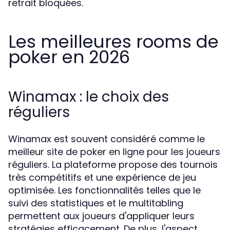
retrait bloquées.
Les meilleures rooms de
poker en 2026
Winamax : le choix des
réguliers
Winamax est souvent considéré comme le
meilleur site de poker en ligne pour les joueurs
réguliers. La plateforme propose des tournois
très compétitifs et une expérience de jeu
optimisée. Les fonctionnalités telles que le
suivi des statistiques et le multitabling
permettent aux joueurs d'appliquer leurs
stratégies efficacement. De plus, l'aspect