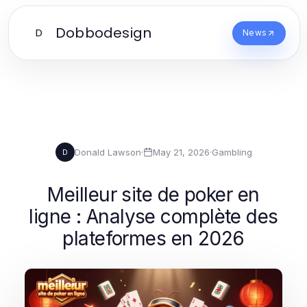
Dobbodesign
D
News
Donald Lawson
·
May 21, 2026
·
Gambling
D
Meilleur site de poker en
ligne : Analyse complète des
plateformes en 2026