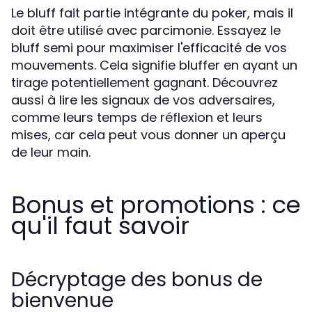
Le bluff fait partie intégrante du poker, mais il
doit être utilisé avec parcimonie. Essayez le
bluff semi pour maximiser l'efficacité de vos
mouvements. Cela signifie bluffer en ayant un
tirage potentiellement gagnant. Découvrez
aussi à lire les signaux de vos adversaires,
comme leurs temps de réflexion et leurs
mises, car cela peut vous donner un aperçu
de leur main.
Bonus et promotions : ce
qu'il faut savoir
Décryptage des bonus de
bienvenue