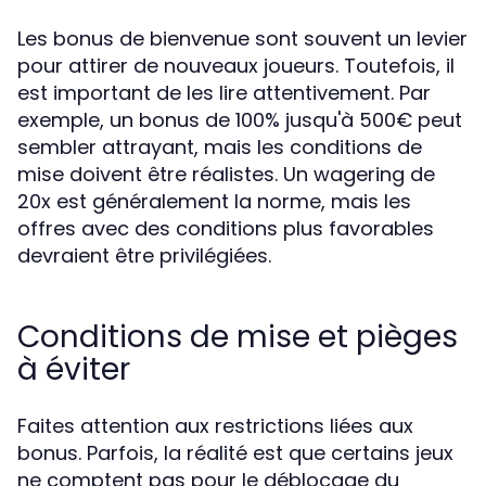
Les bonus de bienvenue sont souvent un levier
pour attirer de nouveaux joueurs. Toutefois, il
est important de les lire attentivement. Par
exemple, un bonus de 100% jusqu'à 500€ peut
sembler attrayant, mais les conditions de
mise doivent être réalistes. Un wagering de
20x est généralement la norme, mais les
offres avec des conditions plus favorables
devraient être privilégiées.
Conditions de mise et pièges
à éviter
Faites attention aux restrictions liées aux
bonus. Parfois, la réalité est que certains jeux
ne comptent pas pour le déblocage du