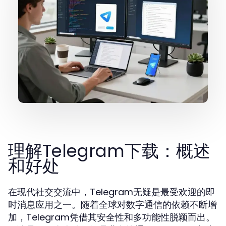
理解Telegram下载：概述
和好处
在现代社交交流中，Telegram无疑是最受欢迎的即
时消息应用之一。随着全球对数字通信的依赖不断增
加，Telegram凭借其安全性和多功能性脱颖而出。