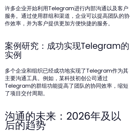
许多企业开始利用Telegram进行内部沟通以及客户
服务。通过使用群组和渠道，企业可以提高团队的协
作效率，并为客户提供更加方便快捷的服务。
案例研究：成功实现Telegram的
实例
多个企业和组织已经成功地实现了Telegram作为其
主要沟通工具。例如，某科技初创公司通过
Telegram的群组功能提高了团队的协同效率，缩短
了项目交付周期。
沟通的未来：2026年及以
后的趋势