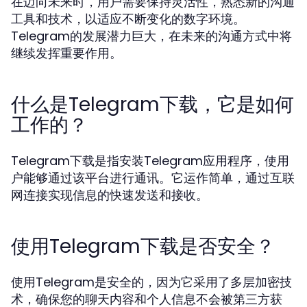
在迈向未来时，用户需要保持灵活性，熟悉新的沟通
工具和技术，以适应不断变化的数字环境。
Telegram的发展潜力巨大，在未来的沟通方式中将
继续发挥重要作用。
什么是Telegram下载，它是如何
工作的？
Telegram下载是指安装Telegram应用程序，使用
户能够通过该平台进行通讯。它运作简单，通过互联
网连接实现信息的快速发送和接收。
使用Telegram下载是否安全？
使用Telegram是安全的，因为它采用了多层加密技
术，确保您的聊天内容和个人信息不会被第三方获