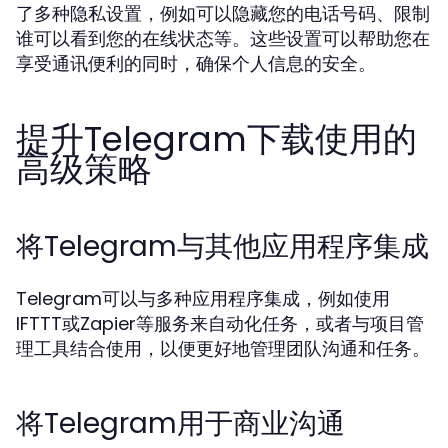
了多种隐私设置，例如可以隐藏您的电话号码、限制
谁可以看到您的在线状态等。这些设置可以帮助您在
享受通讯便利的同时，确保个人信息的安全。
提升Telegram下载使用的
高级策略
将Telegram与其他应用程序集成
Telegram可以与多种应用程序集成，例如使用
IFTTT或Zapier等服务来自动化任务，或者与项目管
理工具结合使用，以便更好地管理团队沟通和任务。
将Telegram用于商业沟通