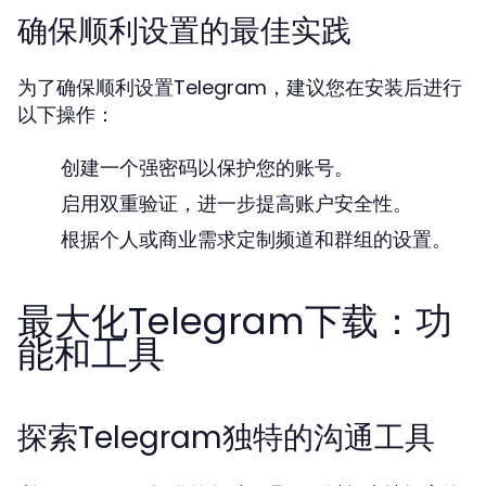
确保顺利设置的最佳实践
为了确保顺利设置Telegram，建议您在安装后进行
以下操作：
创建一个强密码以保护您的账号。
启用双重验证，进一步提高账户安全性。
根据个人或商业需求定制频道和群组的设置。
最大化Telegram下载：功
能和工具
探索Telegram独特的沟通工具