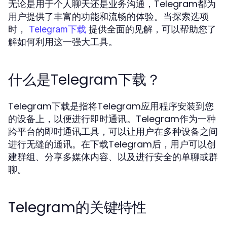
无论是用于个人聊天还是业务沟通，Telegram都为
用户提供了丰富的功能和流畅的体验。当探索选项
时，
提供全面的见解，可以帮助您了
Telegram下载
解如何利用这一强大工具。
什么是Telegram下载？
Telegram下载是指将Telegram应用程序安装到您
的设备上，以便进行即时通讯。Telegram作为一种
跨平台的即时通讯工具，可以让用户在多种设备之间
进行无缝的通讯。在下载Telegram后，用户可以创
建群组、分享多媒体内容、以及进行安全的单聊或群
聊。
Telegram的关键特性