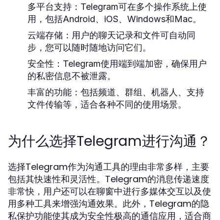
多平台支持：
Telegram可在多个操作系统上使
用，包括Android、iOS、Windows和Mac。
云端存储：
用户的聊天记录和文件可自动同
步，您可以随时随地访问它们。
安全性：
Telegram使用端到端加密，确保用户
的私密信息不被泄露。
丰富的功能：
包括频道、群组、机器人、支持
文件传输等，适合各种不同的使用场景。
为什么选择Telegram进行沟通？
选择Telegram作为沟通工具的理由非常多样，主要
包括其快速性和灵活性。Telegram的消息传递速度
非常快，用户还可以在聊窗中进行多媒体交互以及使
用多种工具来增强沟通效果。此外，Telegram的隐
私保护功能使其成为安全性极高的通信应用，适合商