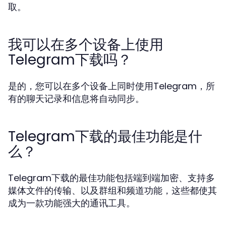
取。
我可以在多个设备上使用
Telegram下载吗？
是的，您可以在多个设备上同时使用Telegram，所
有的聊天记录和信息将自动同步。
Telegram下载的最佳功能是什
么？
Telegram下载的最佳功能包括端到端加密、支持多
媒体文件的传输、以及群组和频道功能，这些都使其
成为一款功能强大的通讯工具。