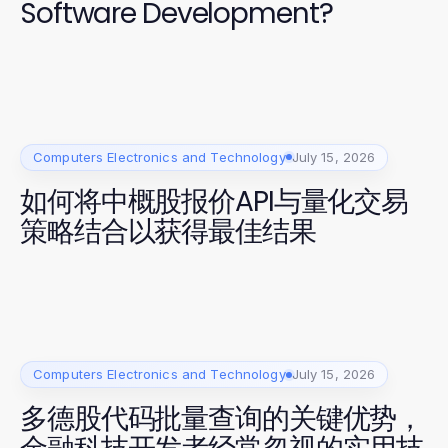
Software Development?
Computers Electronics and Technology
July 15, 2026
如何将中概股报价API与量化交易
策略结合以获得最佳结果
Computers Electronics and Technology
July 15, 2026
多德股代码批量查询的关键优势，