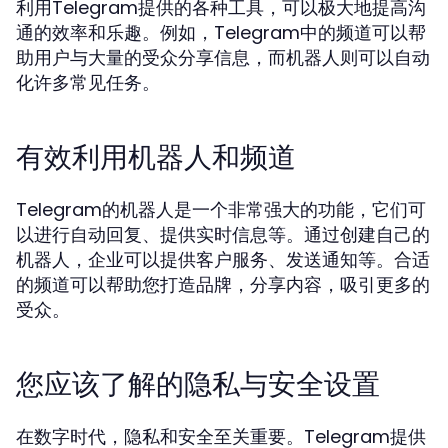
利用Telegram提供的各种工具，可以极大地提高沟
通的效率和乐趣。例如，Telegram中的频道可以帮
助用户与大量的受众分享信息，而机器人则可以自动
化许多常见任务。
有效利用机器人和频道
Telegram的机器人是一个非常强大的功能，它们可
以进行自动回复、提供实时信息等。通过创建自己的
机器人，企业可以提供客户服务、发送通知等。合适
的频道可以帮助您打造品牌，分享内容，吸引更多的
受众。
您应该了解的隐私与安全设置
在数字时代，隐私和安全至关重要。Telegram提供