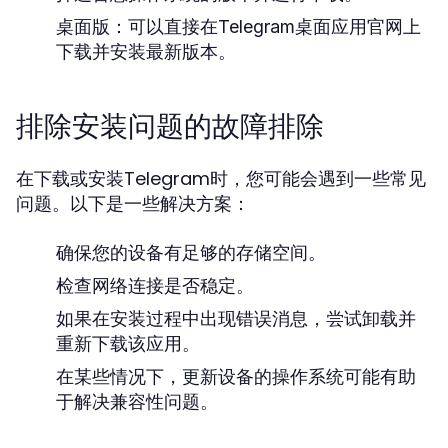
桌面版：
可以直接在Telegram桌面应用官网上
下载并安装最新版本。
排除安装问题的故障排除
在下载或安装Telegram时，您可能会遇到一些常见
问题。以下是一些解决方案：
确保您的设备有足够的存储空间。
检查网络连接是否稳定。
如果在安装过程中出现错误消息，尝试卸载并
重新下载该应用。
在某些情况下，更新设备的操作系统可能有助
于解决兼容性问题。