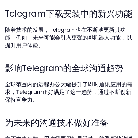
Telegram下载安装中的新兴功能
随着技术的发展，Telegram也在不断地更新其功
能。例如，未来可能会引入更强的AI机器人功能，以
提升用户体验。
影响Telegram的全球沟通趋势
全球范围内的远程办公大幅提升了即时通讯应用的需
求，Telegram正好满足了这一趋势，通过不断创新
保持竞争力。
为未来的沟通技术做好准备