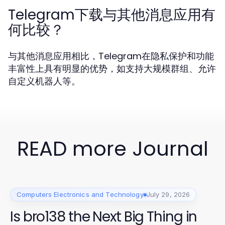
Telegram下载与其他消息应用有
何比较？
与其他消息应用相比，Telegram在隐私保护和功能
丰富性上具有明显的优势，如支持大规模群组、允许
自定义机器人等。
READ more Journal
Computers Electronics and Technology
July 29, 2026
Is bro138 the Next Big Thing in