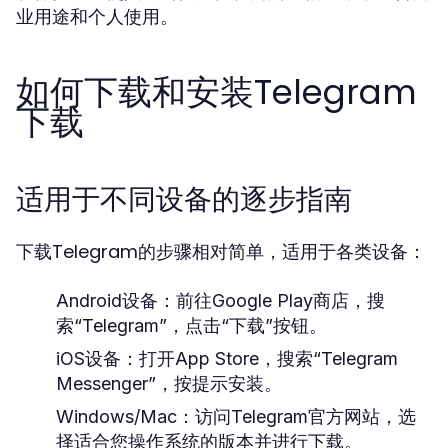
业用途和个人使用。
如何下载和安装Telegram
下载
适用于不同设备的逐步指南
下载Telegram的步骤相对简单，适用于各类设备：
Android设备：
前往Google Play商店，搜
索“Telegram”，点击“下载”按钮。
iOS设备：
打开App Store，搜索“Telegram
Messenger”，按提示安装。
Windows/Mac：
访问Telegram官方网站，选
择适合您操作系统的版本并进行下载。