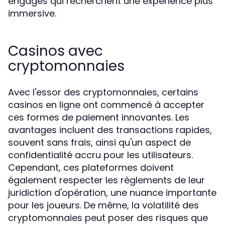
engagés qui recherchent une expérience plus
immersive.
Casinos avec
cryptomonnaies
Avec l'essor des cryptomonnaies, certains
casinos en ligne ont commencé à accepter
ces formes de paiement innovantes. Les
avantages incluent des transactions rapides,
souvent sans frais, ainsi qu'un aspect de
confidentialité accru pour les utilisateurs.
Cependant, ces plateformes doivent
également respecter les règlements de leur
juridiction d'opération, une nuance importante
pour les joueurs. De même, la volatilité des
cryptomonnaies peut poser des risques que