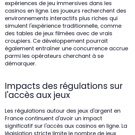
expériences de jeu immersives dans les
casinos en ligne. Les joueurs recherchent des
environnements interactifs plus riches qui
simulent l'expérience traditionnelle, comme
des tables de jeux filmées avec de vrais
croupiers. Ce développement pourrait
également entraîner une concurrence accrue
parmi les opérateurs cherchant à se
démarquer.
Impacts des régulations sur
l'accès aux jeux
Les régulations autour des jeux d'argent en
France continuent d'avoir un impact
significatif sur l'accès aux casinos en ligne. La
législation stricte limite le nombre de jeux