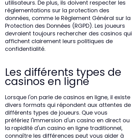
utilisateurs. De plus, ils doivent respecter les
réglementations sur la protection des
données, comme le Règlement Général sur la
Protection des Données (RGPD). Les joueurs
devraient toujours rechercher des casinos qui
affichent clairement leurs politiques de
confidentialité.
Les différents types de
casinos en ligne
Lorsque l'on parle de casinos en ligne, il existe
divers formats qui répondent aux attentes de
différents types de joueurs. Que vous
préfériez l'immersion d'un casino en direct ou
la rapidité d'un casino en ligne traditionnel,
connaître les différences peut vous aider à