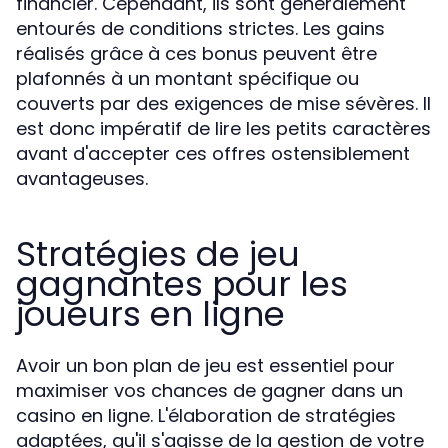
financier. Cependant, ils sont généralement
entourés de conditions strictes. Les gains
réalisés grâce à ces bonus peuvent être
plafonnés à un montant spécifique ou
couverts par des exigences de mise sévères. Il
est donc impératif de lire les petits caractères
avant d'accepter ces offres ostensiblement
avantageuses.
Stratégies de jeu
gagnantes pour les
joueurs en ligne
Avoir un bon plan de jeu est essentiel pour
maximiser vos chances de gagner dans un
casino en ligne. L'élaboration de stratégies
adaptées, qu'il s'agisse de la gestion de votre