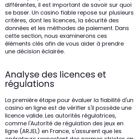
différentes, il est important de savoir sur quoi
se baser. Un casino fiable repose sur plusieurs
critères, dont les licences, la sécurité des
données et les méthodes de paiement. Dans
cette section, nous examinerons ces
éléments clés afin de vous aider à prendre
une décision éclairée.
Analyse des licences et
régulations
La première étape pour évaluer la fiabilité d'un
casino en ligne est de vérifier s'il possède une
licence valide. Les autorités régulatrices,
comme l'Autorité de régulation des jeux en
ligne (ARJEL) en France, s'assurent que les
opérateurs respectent des normes strictes en