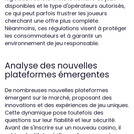
disponibles et le type d'opérateurs autorisés,
ce qui peut parfois frustrer les joueurs
cherchant une offre plus complète.
Néanmoins, ces régulations visent à protéger
les consommateurs et à garantir un
environnement de jeu responsable.
Analyse des nouvelles
plateformes émergentes
De nombreuses nouvelles plateformes
émergent sur le marché, proposant des
innovations et des expériences de jeu uniques.
Cette dynamique pose toutefois des
questions sur leur fiabilité et leur sécurité.
Avant de s'inscrire sur un nouveau casino, il