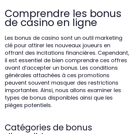
Comprendre les bonus
de casino en ligne
Les bonus de casino sont un outil marketing
clé pour attirer les nouveaux joueurs en
offrant des incitations financières. Cependant,
il est essentiel de bien comprendre ces offres
avant d’accepter un bonus. Les conditions
générales attachées à ces promotions
peuvent souvent masquer des restrictions
importantes. Ainsi, nous allons examiner les
types de bonus disponibles ainsi que les
pièges potentiels.
Catégories de bonus