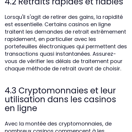
4.2 Retraits rapides et fiables
Lorsqu'il s'agit de retirer des gains, la rapidité
est essentielle. Certains casinos en ligne
traitent les demandes de retrait extrêmement
rapidement, en particulier avec les
portefeuilles électroniques qui permettent des
transactions quasi instantanées. Assurez-
vous de vérifier les délais de traitement pour
chaque méthode de retrait avant de choisir.
4.3 Cryptomonnaies et leur
utilisation dans les casinos
en ligne
Avec la montée des cryptomonnaies, de
nombreux casinos commencent à les