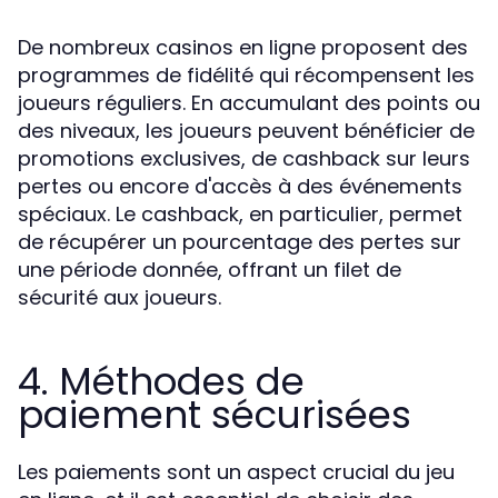
De nombreux casinos en ligne proposent des
programmes de fidélité qui récompensent les
joueurs réguliers. En accumulant des points ou
des niveaux, les joueurs peuvent bénéficier de
promotions exclusives, de cashback sur leurs
pertes ou encore d'accès à des événements
spéciaux. Le cashback, en particulier, permet
de récupérer un pourcentage des pertes sur
une période donnée, offrant un filet de
sécurité aux joueurs.
4. Méthodes de
paiement sécurisées
Les paiements sont un aspect crucial du jeu