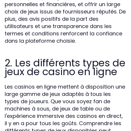
personnelles et financières, et offrir un large
choix de jeux issus de fournisseurs réputés. De
plus, des avis positifs de la part des
utilisateurs et une transparence dans les
termes et conditions renforcent la confiance
dans la plateforme choisie.
2. Les différents types de
jeux de casino en ligne
Les casinos en ligne mettent à disposition une
large gamme de jeux adaptés à tous les
types de joueurs. Que vous soyez fan de
machines à sous, de jeux de table ou de
l'expérience immersive des casinos en direct,
il y en a pour tous les goûts. Comprendre les
différents types de jeux disponibles peut