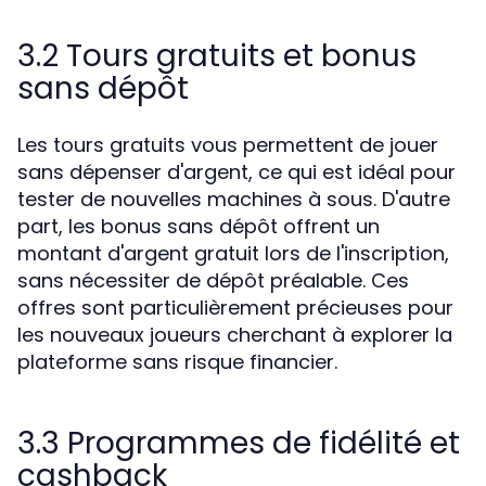
3.2 Tours gratuits et bonus
sans dépôt
Les tours gratuits vous permettent de jouer
sans dépenser d'argent, ce qui est idéal pour
tester de nouvelles machines à sous. D'autre
part, les bonus sans dépôt offrent un
montant d'argent gratuit lors de l'inscription,
sans nécessiter de dépôt préalable. Ces
offres sont particulièrement précieuses pour
les nouveaux joueurs cherchant à explorer la
plateforme sans risque financier.
3.3 Programmes de fidélité et
cashback