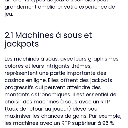
grandement améliorer votre expérience de
jeu.
2.1 Machines à sous et
jackpots
Les machines à sous, avec leurs graphismes
colorés et leurs intrigants thèmes,
représentent une partie importante des
casinos en ligne. Elles offrent des jackpots
progressifs qui peuvent atteindre des
montants astronomiques. Il est essentiel de
choisir des machines à sous avec un RTP
(taux de retour au joueur) élevé pour
maximiser les chances de gains. Par exemple,
les machines avec un RTP supérieur à 96 %