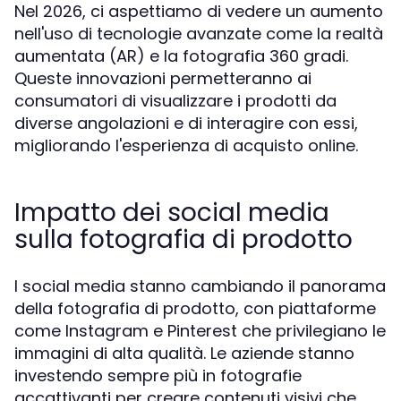
Nel 2026, ci aspettiamo di vedere un aumento
nell'uso di tecnologie avanzate come la realtà
aumentata (AR) e la fotografia 360 gradi.
Queste innovazioni permetteranno ai
consumatori di visualizzare i prodotti da
diverse angolazioni e di interagire con essi,
migliorando l'esperienza di acquisto online.
Impatto dei social media
sulla fotografia di prodotto
I social media stanno cambiando il panorama
della fotografia di prodotto, con piattaforme
come Instagram e Pinterest che privilegiano le
immagini di alta qualità. Le aziende stanno
investendo sempre più in fotografie
accattivanti per creare contenuti visivi che