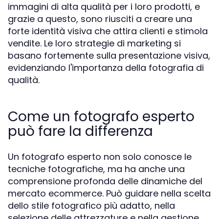
immagini di alta qualità per i loro prodotti, e
grazie a questo, sono riusciti a creare una
forte identità visiva che attira clienti e stimola
vendite. Le loro strategie di marketing si
basano fortemente sulla presentazione visiva,
evidenziando l'importanza della fotografia di
qualità.
Come un fotografo esperto
può fare la differenza
Un fotografo esperto non solo conosce le
tecniche fotografiche, ma ha anche una
comprensione profonda delle dinamiche del
mercato ecommerce. Può guidare nella scelta
dello stile fotografico più adatto, nella
selezione delle attrezzature e nella gestione