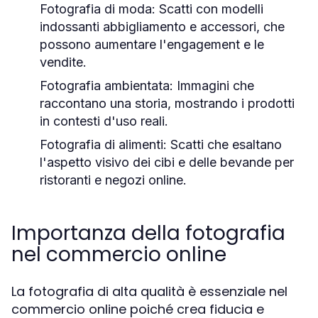
Fotografia di moda:
Scatti con modelli
indossanti abbigliamento e accessori, che
possono aumentare l'engagement e le
vendite.
Fotografia ambientata:
Immagini che
raccontano una storia, mostrando i prodotti
in contesti d'uso reali.
Fotografia di alimenti:
Scatti che esaltano
l'aspetto visivo dei cibi e delle bevande per
ristoranti e negozi online.
Importanza della fotografia
nel commercio online
La fotografia di alta qualità è essenziale nel
commercio online poiché crea fiducia e