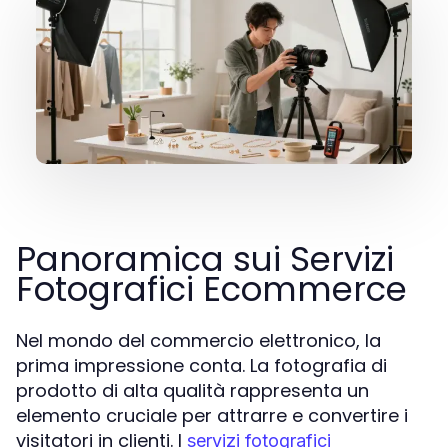
Panoramica sui Servizi
Fotografici Ecommerce
Nel mondo del commercio elettronico, la
prima impressione conta. La fotografia di
prodotto di alta qualità rappresenta un
elemento cruciale per attrarre e convertire i
visitatori in clienti. I
servizi fotografici