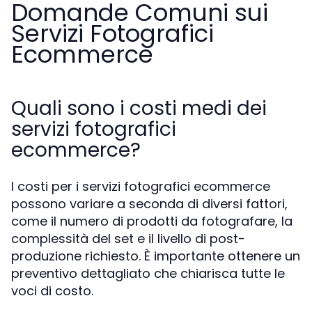
Domande Comuni sui
Servizi Fotografici
Ecommerce
Quali sono i costi medi dei
servizi fotografici
ecommerce?
I costi per i servizi fotografici ecommerce
possono variare a seconda di diversi fattori,
come il numero di prodotti da fotografare, la
complessità del set e il livello di post-
produzione richiesto. È importante ottenere un
preventivo dettagliato che chiarisca tutte le
voci di costo.