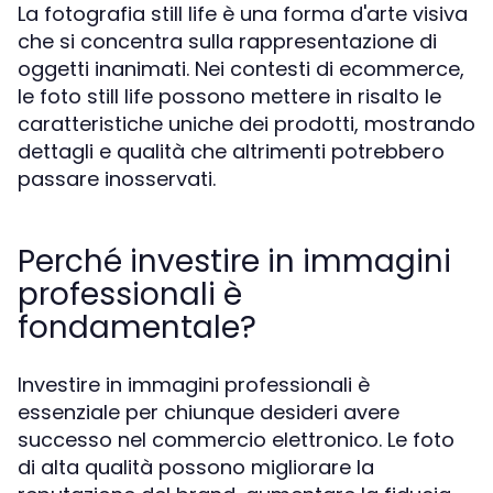
La fotografia still life è una forma d'arte visiva
che si concentra sulla rappresentazione di
oggetti inanimati. Nei contesti di ecommerce,
le foto still life possono mettere in risalto le
caratteristiche uniche dei prodotti, mostrando
dettagli e qualità che altrimenti potrebbero
passare inosservati.
Perché investire in immagini
professionali è
fondamentale?
Investire in immagini professionali è
essenziale per chiunque desideri avere
successo nel commercio elettronico. Le foto
di alta qualità possono migliorare la