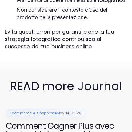
Mancanza di coerenza nello stile fotografico.
Non considerare il contesto d’uso del
prodotto nella presentazione.
Evita questi errori per garantire che la tua
strategia fotografica contribuisca al
successo del tuo business online.
READ more Journal
Ecommerce & Shopping
May 14, 2026
Comment Gagner Plus avec