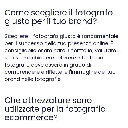
Come scegliere il fotografo
giusto per il tuo brand?
Scegliere il fotografo giusto è fondamentale
per il successo della tua presenza online. È
consigliabile esaminare il portfolio, valutare il
suo stile e chiedere referenze. Un buon
fotografo deve essere in grado di
comprendere e riflettere l'immagine del tuo
brand nelle fotografie.
Che attrezzature sono
utilizzate per la fotografia
ecommerce?