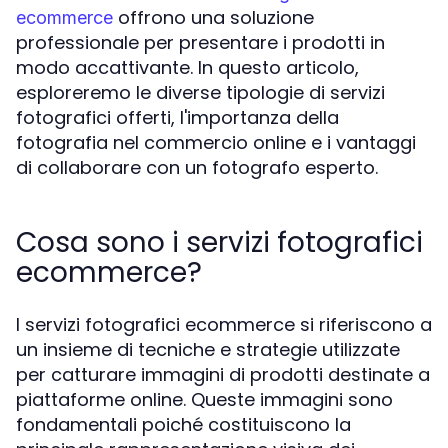
offrono una soluzione
ecommerce
professionale per presentare i prodotti in
modo accattivante. In questo articolo,
esploreremo le diverse tipologie di servizi
fotografici offerti, l'importanza della
fotografia nel commercio online e i vantaggi
di collaborare con un fotografo esperto.
Cosa sono i servizi fotografici
ecommerce?
I servizi fotografici ecommerce si riferiscono a
un insieme di tecniche e strategie utilizzate
per catturare immagini di prodotti destinate a
piattaforme online. Queste immagini sono
fondamentali poiché costituiscono la