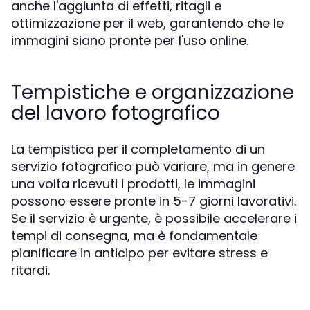
anche l'aggiunta di effetti, ritagli e
ottimizzazione per il web, garantendo che le
immagini siano pronte per l'uso online.
Tempistiche e organizzazione
del lavoro fotografico
La tempistica per il completamento di un
servizio fotografico può variare, ma in genere
una volta ricevuti i prodotti, le immagini
possono essere pronte in 5-7 giorni lavorativi.
Se il servizio è urgente, è possibile accelerare i
tempi di consegna, ma è fondamentale
pianificare in anticipo per evitare stress e
ritardi.