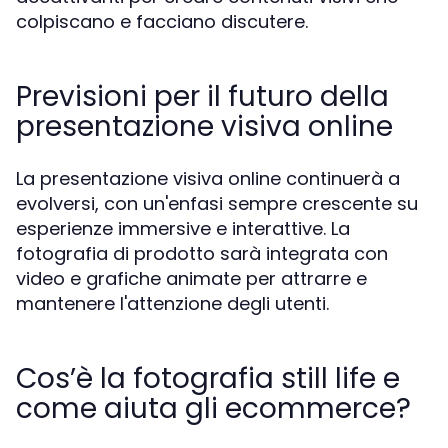
colpiscano e facciano discutere.
Previsioni per il futuro della
presentazione visiva online
La presentazione visiva online continuerà a
evolversi, con un'enfasi sempre crescente su
esperienze immersive e interattive. La
fotografia di prodotto sarà integrata con
video e grafiche animate per attrarre e
mantenere l'attenzione degli utenti.
Cos’è la fotografia still life e
come aiuta gli ecommerce?