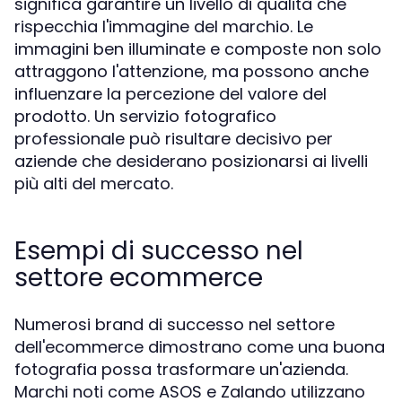
significa garantire un livello di qualità che
rispecchia l'immagine del marchio. Le
immagini ben illuminate e composte non solo
attraggono l'attenzione, ma possono anche
influenzare la percezione del valore del
prodotto. Un servizio fotografico
professionale può risultare decisivo per
aziende che desiderano posizionarsi ai livelli
più alti del mercato.
Esempi di successo nel
settore ecommerce
Numerosi brand di successo nel settore
dell'ecommerce dimostrano come una buona
fotografia possa trasformare un'azienda.
Marchi noti come ASOS e Zalando utilizzano