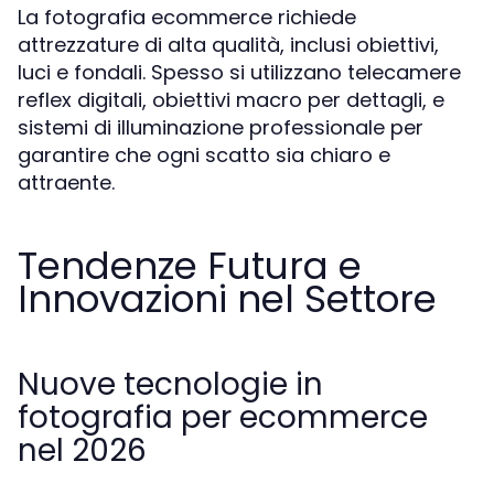
La fotografia ecommerce richiede
attrezzature di alta qualità, inclusi obiettivi,
luci e fondali. Spesso si utilizzano telecamere
reflex digitali, obiettivi macro per dettagli, e
sistemi di illuminazione professionale per
garantire che ogni scatto sia chiaro e
attraente.
Tendenze Futura e
Innovazioni nel Settore
Nuove tecnologie in
fotografia per ecommerce
nel 2026