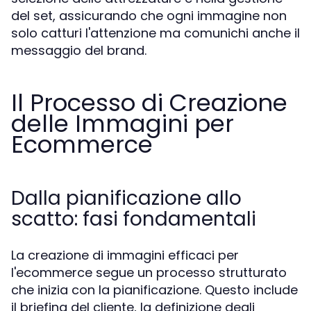
del set, assicurando che ogni immagine non
solo catturi l'attenzione ma comunichi anche il
messaggio del brand.
Il Processo di Creazione
delle Immagini per
Ecommerce
Dalla pianificazione allo
scatto: fasi fondamentali
La creazione di immagini efficaci per
l'ecommerce segue un processo strutturato
che inizia con la pianificazione. Questo include
il briefing del cliente, la definizione degli