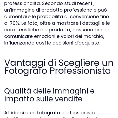
professionalità. Secondo studi recenti,
un'immagine di prodotto professionale può
aumentare le probabilità di conversione fino
al 70%. Le foto, oltre a mostrare i dettagli e le
caratteristiche del prodotto, possono anche
comunicare emozioni e valori del marchio,
influenzando così le decisioni d'acquisto.
Vantaggi di Scegliere un
Fotografo Professionista
Qualità delle immagini e
impatto sulle vendite
Affidarsi a un fotografo professionista