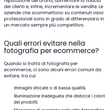
reputazione del brand, aumentare la fiducia
dei clienti e, infine, incrementare le vendite. Le
aziende che scommettono su contenuti visivi
professionali sono in grado di differenziarsi in
un mercato sempre più competitivo.
Quali errori evitare nella
fotografia per ecommerce?
Quando si tratta di fotografia per
ecommerce, ci sono alcuni errori comuni da
evitare, tra cui:
Immagini sfocate o di bassa qualità.
Illuminazione inadeguata che distorce i colori
dei prodotti.