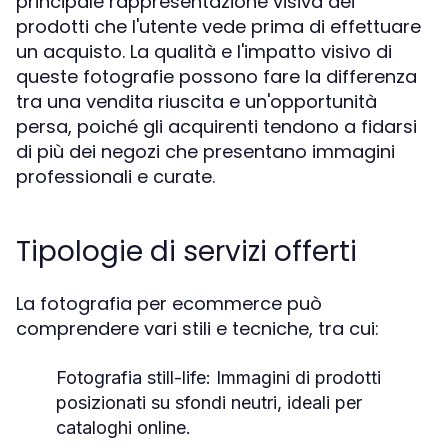
principale rappresentazione visiva dei
prodotti che l'utente vede prima di effettuare
un acquisto. La qualità e l'impatto visivo di
queste fotografie possono fare la differenza
tra una vendita riuscita e un'opportunità
persa, poiché gli acquirenti tendono a fidarsi
di più dei negozi che presentano immagini
professionali e curate.
Tipologie di servizi offerti
La fotografia per ecommerce può
comprendere vari stili e tecniche, tra cui:
Fotografia still-life:
Immagini di prodotti
posizionati su sfondi neutri, ideali per
cataloghi online.