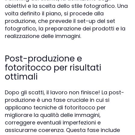
obiettivi e la scelta dello stile fotografico. Una
volta definito il piano, si procede alla
produzione, che prevede il set-up del set
fotografico, la preparazione dei prodotti e la
realizzazione delle immagini.
Post-produzione e
fotoritocco per risultati
ottimali
Dopo gli scatti, il lavoro non finisce! La post-
produzione è una fase cruciale in cui si
applicano tecniche di fotoritocco per
migliorare la qualità delle immagini,
correggere eventuali imperfezioni e
assicurarne coerenza. Questa fase include